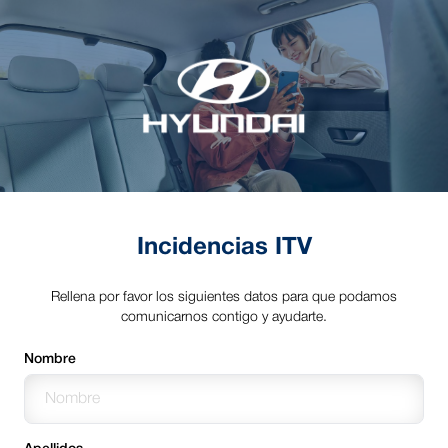
Incidencias ITV
Rellena por favor los siguientes datos para que podamos
comunicarnos contigo y ayudarte.
Nombre