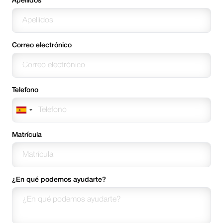
Apellidos
Correo electrónico
Telefono
Matrícula
¿En qué podemos ayudarte?